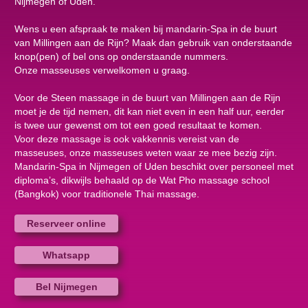
Nijmegen of Uden.
Wens u een afspraak te maken bij mandarin-Spa in de buurt
van Millingen aan de Rijn? Maak dan gebruik van onderstaande
knop(pen) of bel ons op onderstaande nummers.
Onze masseuses verwelkomen u graag.
Voor de Steen massage in de buurt van Millingen aan de Rijn
moet je de tijd nemen, dit kan niet even in een half uur, eerder
is twee uur gewenst om tot een goed resultaat te komen.
Voor deze massage is ook vakkennis vereist van de
masseuses, onze masseuses weten waar ze mee bezig zijn.
Mandarin-Spa in Nijmegen of Uden beschikt over personeel met
diploma’s, dikwijls behaald op de Wat Pho massage school
(Bangkok) voor traditionele Thai massage.
Reserveer online
Whatsapp
Bel Nijmegen