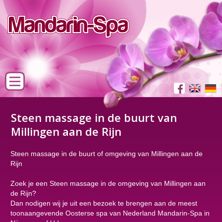
Steen massage in de buurt van
Millingen aan de Rijn
Steen massage in de buurt of omgeving van Millingen aan de
Rijn
Zoek je een Steen massage in de omgeving van Millingen aan
de Rijn?
Dan nodigen wij je uit een bezoek te brengen aan de meest
toonaangevende Oosterse spa van Nederland Mandarin-Spa in