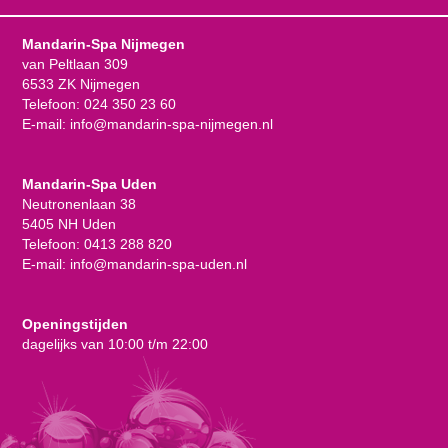
Mandarin-Spa Nijmegen
van Peltlaan 309
6533 ZK Nijmegen
Telefoon:
024 350 23 60
E-mail:
info@mandarin-spa-nijmegen.nl
Mandarin-Spa Uden
Neutronenlaan 38
5405 NH Uden
Telefoon:
0413 288 820
E-mail:
info@mandarin-spa-uden.nl
Openingstijden
dagelijks van 10:00 t/m 22:00