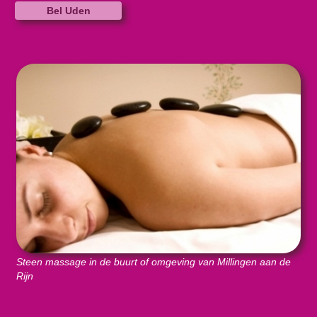
Bel Uden
Steen massage in de buurt of omgeving van Millingen aan de
Rijn