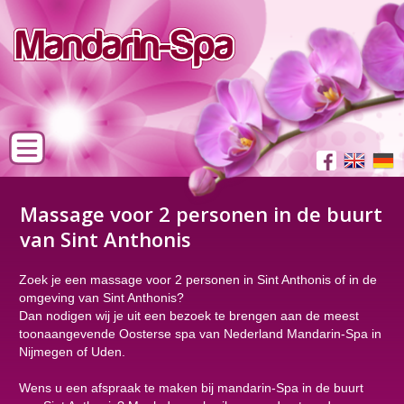
Massage voor 2 personen in de buurt
van Sint Anthonis
Zoek je een massage voor 2 personen in Sint Anthonis of in de
omgeving van Sint Anthonis?
Dan nodigen wij je uit een bezoek te brengen aan de meest
toonaangevende Oosterse spa van Nederland Mandarin-Spa in
Nijmegen of Uden.
Wens u een afspraak te maken bij mandarin-Spa in de buurt