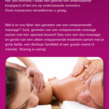
van Sint Anthonis? Maak dan gebruik van onderstaande
knop(pen) of bel ons op onderstaande nummers.
Onze masseuses verwelkomen u graag.
Wat is er nou fijner dan genieten van een ontspannende
massage? Juist, genieten van een ontspannende massage
samen met een speciaal iemand! Kies voor een duo-massage
en geniet van een ultiem ontspannende treatment samen met je
grote liefde, een dierbaar familielid of een goede vriend of
vriendin. Sharing is caring!