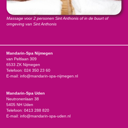
Massage voor 2 personen Sint Anthonis of in de buurt of
omgeving van Sint Anthonis
Mandarin-Spa Nijmegen
van Peltlaan 309
6533 ZK Nijmegen
Telefoon:
024 350 23 60
E-mail:
info@mandarin-spa-nijmegen.nl
Mandarin-Spa Uden
Neutronenlaan 38
5405 NH Uden
Telefoon:
0413 288 820
E-mail:
info@mandarin-spa-uden.nl