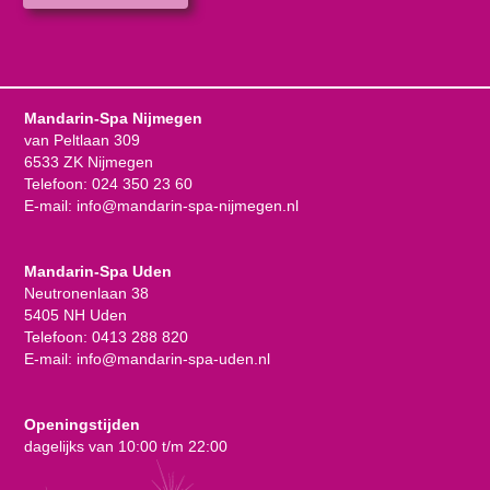
Mandarin-Spa Nijmegen
van Peltlaan 309
6533 ZK Nijmegen
Telefoon:
024 350 23 60
E-mail:
info@mandarin-spa-nijmegen.nl
Mandarin-Spa Uden
Neutronenlaan 38
5405 NH Uden
Telefoon:
0413 288 820
E-mail:
info@mandarin-spa-uden.nl
Openingstijden
dagelijks van 10:00 t/m 22:00