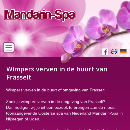
Wimpers verven in de buurt van
Frasselt
Wimpers verven in de buurt of omgeving van Frasselt
Zoek je wimpers verven in de omgeving van Frasselt?
Dan nodigen wij je uit een bezoek te brengen aan de meest
toonaangevende Oosterse spa van Nederland Mandarin-Spa in
Nijmegen of Uden.