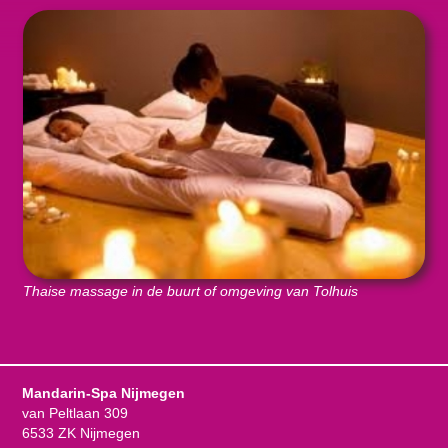
Thaise massage in de buurt of omgeving van Tolhuis
Mandarin-Spa Nijmegen
van Peltlaan 309
6533 ZK Nijmegen