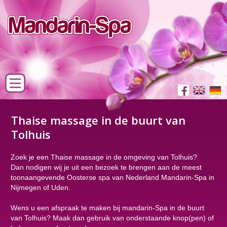
Thaise massage in de buurt van
Tolhuis
Zoek je een Thaise massage in de omgeving van Tolhuis?
Dan nodigen wij je uit een bezoek te brengen aan de meest
toonaangevende Oosterse spa van Nederland Mandarin-Spa in
Nijmegen of Uden.
Wens u een afspraak te maken bij mandarin-Spa in de buurt
van Tolhuis? Maak dan gebruik van onderstaande knop(pen) of