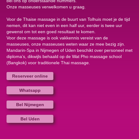
bel ons op onderstaande nummers.
Onze masseuses verwelkomen u graag.
Voor de Thaise massage in de buurt van Tolhuis moet je de tijd
nemen, dit kan niet even in een half uur, eerder is twee uur
gewenst om tot een goed resultaat te komen.
Voor deze massage is ook vakkennis vereist van de
masseuses, onze masseuses weten waar ze mee bezig zijn.
Mandarin-Spa in Nijmegen of Uden beschikt over personeel met
diploma’s, dikwijls behaald op de Wat Pho massage school
(Bangkok) voor traditionele Thai massage.
Reserveer online
Whatsapp
Bel Nijmegen
Bel Uden