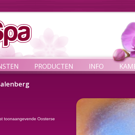
NSTEN
PRODUCTEN
INFO
KAM
Valenberg
est toonaangevende Oosterse