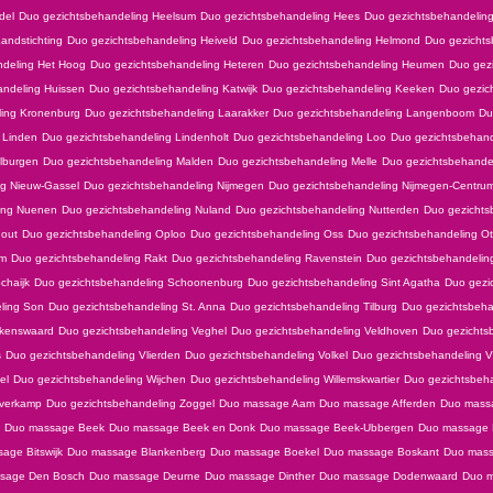
del
Duo gezichtsbehandeling Heelsum
Duo gezichtsbehandeling Hees
Duo gezichtsbehandelin
andstichting
Duo gezichtsbehandeling Heiveld
Duo gezichtsbehandeling Helmond
Duo gezichts
ndeling Het Hoog
Duo gezichtsbehandeling Heteren
Duo gezichtsbehandeling Heumen
Duo gez
andeling Huissen
Duo gezichtsbehandeling Katwijk
Duo gezichtsbehandeling Keeken
Duo gezic
ling Kronenburg
Duo gezichtsbehandeling Laarakker
Duo gezichtsbehandeling Langenboom
Du
 Linden
Duo gezichtsbehandeling Lindenholt
Duo gezichtsbehandeling Loo
Duo gezichtsbehand
lburgen
Duo gezichtsbehandeling Malden
Duo gezichtsbehandeling Melle
Duo gezichtsbehandel
ng Nieuw-Gassel
Duo gezichtsbehandeling Nijmegen
Duo gezichtsbehandeling Nijmegen-Centru
ing Nuenen
Duo gezichtsbehandeling Nuland
Duo gezichtsbehandeling Nutterden
Duo gezichts
hout
Duo gezichtsbehandeling Oploo
Duo gezichtsbehandeling Oss
Duo gezichtsbehandeling O
am
Duo gezichtsbehandeling Rakt
Duo gezichtsbehandeling Ravenstein
Duo gezichtsbehandelin
chaijk
Duo gezichtsbehandeling Schoonenburg
Duo gezichtsbehandeling Sint Agatha
Duo gezi
ling Son
Duo gezichtsbehandeling St. Anna
Duo gezichtsbehandeling Tilburg
Duo gezichtsbeha
lkenswaard
Duo gezichtsbehandeling Veghel
Duo gezichtsbehandeling Veldhoven
Duo gezichts
s
Duo gezichtsbehandeling Vlierden
Duo gezichtsbehandeling Volkel
Duo gezichtsbehandeling 
el
Duo gezichtsbehandeling Wijchen
Duo gezichtsbehandeling Willemskwartier
Duo gezichtsbeh
lverkamp
Duo gezichtsbehandeling Zoggel
Duo massage Aam
Duo massage Afferden
Duo massa
Duo massage Beek
Duo massage Beek en Donk
Duo massage Beek-Ubbergen
Duo massage 
age Bitswijk
Duo massage Blankenberg
Duo massage Boekel
Duo massage Boskant
Duo mas
sage Den Bosch
Duo massage Deurne
Duo massage Dinther
Duo massage Dodenwaard
Duo 