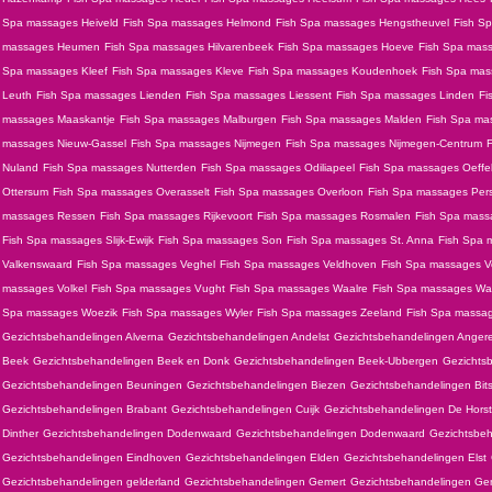
Spa massages Heiveld
Fish Spa massages Helmond
Fish Spa massages Hengstheuvel
Fish S
massages Heumen
Fish Spa massages Hilvarenbeek
Fish Spa massages Hoeve
Fish Spa mas
Spa massages Kleef
Fish Spa massages Kleve
Fish Spa massages Koudenhoek
Fish Spa mas
Leuth
Fish Spa massages Lienden
Fish Spa massages Liessent
Fish Spa massages Linden
Fi
massages Maaskantje
Fish Spa massages Malburgen
Fish Spa massages Malden
Fish Spa ma
massages Nieuw-Gassel
Fish Spa massages Nijmegen
Fish Spa massages Nijmegen-Centrum
Nuland
Fish Spa massages Nutterden
Fish Spa massages Odiliapeel
Fish Spa massages Oeffel
Ottersum
Fish Spa massages Overasselt
Fish Spa massages Overloon
Fish Spa massages Per
massages Ressen
Fish Spa massages Rijkevoort
Fish Spa massages Rosmalen
Fish Spa mass
Fish Spa massages Slijk-Ewijk
Fish Spa massages Son
Fish Spa massages St. Anna
Fish Spa 
Valkenswaard
Fish Spa massages Veghel
Fish Spa massages Veldhoven
Fish Spa massages V
massages Volkel
Fish Spa massages Vught
Fish Spa massages Waalre
Fish Spa massages Wan
Spa massages Woezik
Fish Spa massages Wyler
Fish Spa massages Zeeland
Fish Spa massa
Gezichtsbehandelingen Alverna
Gezichtsbehandelingen Andelst
Gezichtsbehandelingen Anger
Beek
Gezichtsbehandelingen Beek en Donk
Gezichtsbehandelingen Beek-Ubbergen
Gezichts
Gezichtsbehandelingen Beuningen
Gezichtsbehandelingen Biezen
Gezichtsbehandelingen Bits
Gezichtsbehandelingen Brabant
Gezichtsbehandelingen Cuijk
Gezichtsbehandelingen De Horst
Dinther
Gezichtsbehandelingen Dodenwaard
Gezichtsbehandelingen Dodenwaard
Gezichtsbe
Gezichtsbehandelingen Eindhoven
Gezichtsbehandelingen Elden
Gezichtsbehandelingen Elst
Gezichtsbehandelingen gelderland
Gezichtsbehandelingen Gemert
Gezichtsbehandelingen Ge