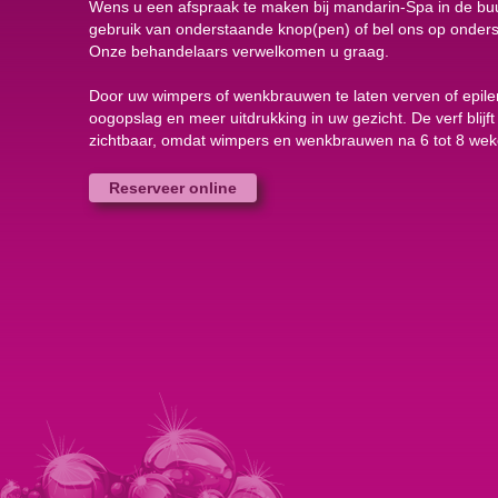
Wens u een afspraak te maken bij mandarin-Spa in de bu
gebruik van onderstaande knop(pen) of bel ons op onde
Onze behandelaars verwelkomen u graag.
Door uw wimpers of wenkbrauwen te laten verven of epile
oogopslag en meer uitdrukking in uw gezicht. De verf blijf
zichtbaar, omdat wimpers en wenkbrauwen na 6 tot 8 weke
Reserveer online