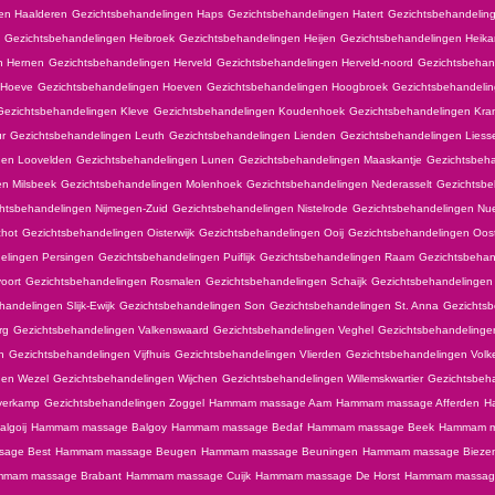
en Haalderen
Gezichtsbehandelingen Haps
Gezichtsbehandelingen Hatert
Gezichtsbehandeli
Gezichtsbehandelingen Heibroek
Gezichtsbehandelingen Heijen
Gezichtsbehandelingen Heika
n Hernen
Gezichtsbehandelingen Herveld
Gezichtsbehandelingen Herveld-noord
Gezichtsbehand
 Hoeve
Gezichtsbehandelingen Hoeven
Gezichtsbehandelingen Hoogbroek
Gezichtsbehandelin
Gezichtsbehandelingen Kleve
Gezichtsbehandelingen Koudenhoek
Gezichtsbehandelingen Kra
r
Gezichtsbehandelingen Leuth
Gezichtsbehandelingen Lienden
Gezichtsbehandelingen Liess
gen Loovelden
Gezichtsbehandelingen Lunen
Gezichtsbehandelingen Maaskantje
Gezichtsbeh
n Milsbeek
Gezichtsbehandelingen Molenhoek
Gezichtsbehandelingen Nederasselt
Gezichtsbe
htsbehandelingen Nijmegen-Zuid
Gezichtsbehandelingen Nistelrode
Gezichtsbehandelingen Nu
chot
Gezichtsbehandelingen Oisterwijk
Gezichtsbehandelingen Ooij
Gezichtsbehandelingen Oos
elingen Persingen
Gezichtsbehandelingen Puiflijk
Gezichtsbehandelingen Raam
Gezichtsbehan
oort
Gezichtsbehandelingen Rosmalen
Gezichtsbehandelingen Schaijk
Gezichtsbehandelinge
andelingen Slijk-Ewijk
Gezichtsbehandelingen Son
Gezichtsbehandelingen St. Anna
Gezichtsb
rg
Gezichtsbehandelingen Valkenswaard
Gezichtsbehandelingen Veghel
Gezichtsbehandelinge
n
Gezichtsbehandelingen Vijfhuis
Gezichtsbehandelingen Vlierden
Gezichtsbehandelingen Volke
gen Wezel
Gezichtsbehandelingen Wijchen
Gezichtsbehandelingen Willemskwartier
Gezichtsbeh
lverkamp
Gezichtsbehandelingen Zoggel
Hammam massage Aam
Hammam massage Afferden
H
lgoij
Hammam massage Balgoy
Hammam massage Bedaf
Hammam massage Beek
Hammam m
age Best
Hammam massage Beugen
Hammam massage Beuningen
Hammam massage Bieze
mam massage Brabant
Hammam massage Cuijk
Hammam massage De Horst
Hammam massag