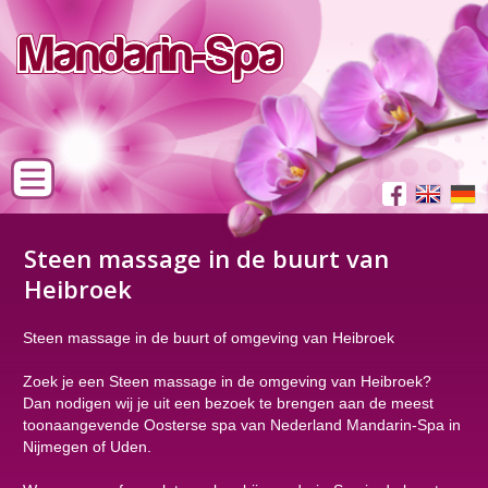
Steen massage in de buurt van
Heibroek
Steen massage in de buurt of omgeving van Heibroek
Zoek je een Steen massage in de omgeving van Heibroek?
Dan nodigen wij je uit een bezoek te brengen aan de meest
toonaangevende Oosterse spa van Nederland Mandarin-Spa in
Nijmegen of Uden.