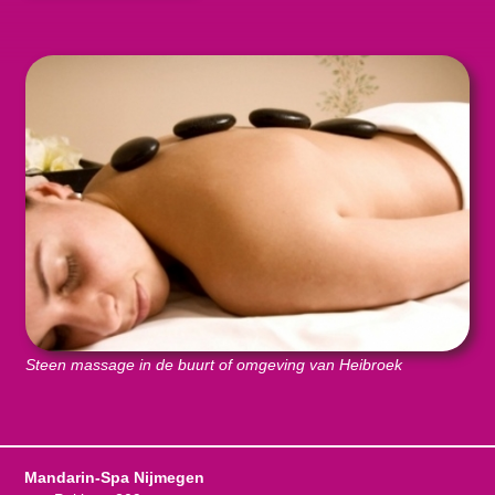
Steen massage in de buurt of omgeving van Heibroek
Mandarin-Spa Nijmegen