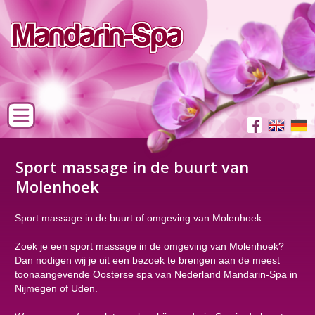
Sport massage in de buurt van
Molenhoek
Sport massage in de buurt of omgeving van Molenhoek
Zoek je een sport massage in de omgeving van Molenhoek?
Dan nodigen wij je uit een bezoek te brengen aan de meest
toonaangevende Oosterse spa van Nederland Mandarin-Spa in
Nijmegen of Uden.