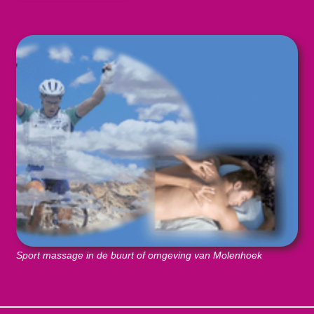
Sport massage in de buurt of omgeving van Molenhoek