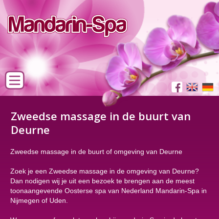
Zweedse massage in de buurt van
Deurne
Zweedse massage in de buurt of omgeving van Deurne
Zoek je een Zweedse massage in de omgeving van Deurne?
Dan nodigen wij je uit een bezoek te brengen aan de meest
toonaangevende Oosterse spa van Nederland Mandarin-Spa in
Nijmegen of Uden.