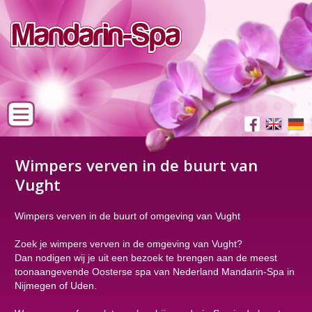
Wimpers verven in de buurt van
Vught
Wimpers verven in de buurt of omgeving van Vught
Zoek je wimpers verven in de omgeving van Vught?
Dan nodigen wij je uit een bezoek te brengen aan de meest
toonaangevende Oosterse spa van Nederland Mandarin-Spa in
Nijmegen of Uden.