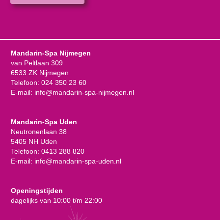
Mandarin-Spa Nijmegen
van Peltlaan 309
6533 ZK Nijmegen
Telefoon:
024 350 23 60
E-mail:
info@mandarin-spa-nijmegen.nl
Mandarin-Spa Uden
Neutronenlaan 38
5405 NH Uden
Telefoon:
0413 288 820
E-mail:
info@mandarin-spa-uden.nl
Openingstijden
dagelijks van 10:00 t/m 22:00