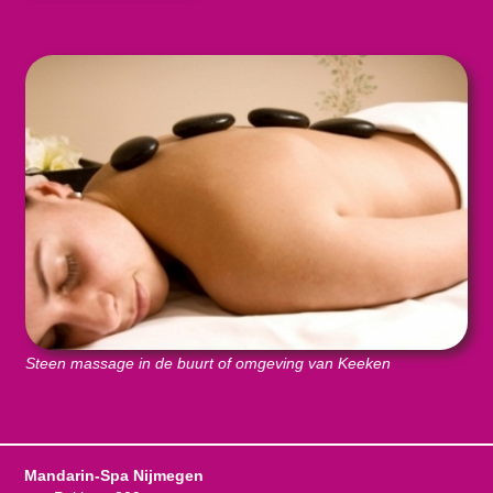
Steen massage in de buurt of omgeving van Keeken
Mandarin-Spa Nijmegen