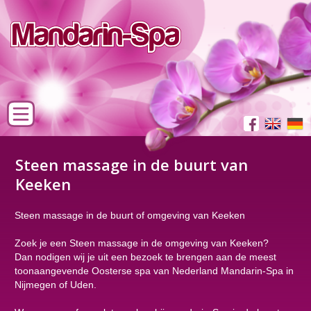
Steen massage in de buurt van
Keeken
Steen massage in de buurt of omgeving van Keeken
Zoek je een Steen massage in de omgeving van Keeken?
Dan nodigen wij je uit een bezoek te brengen aan de meest
toonaangevende Oosterse spa van Nederland Mandarin-Spa in
Nijmegen of Uden.