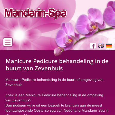
Manicure Pedicure behandeling in de
buurt van Zevenhuis
Manicure Pedicure behandeling in de buurt of omgeving van
Zevenhuis
Zoek je een Manicure Pedicure behandeling in de omgeving
van Zevenhuis?
Dan nodigen wij je uit een bezoek te brengen aan de meest
toonaangevende Oosterse spa van Nederland Mandarin-Spa in