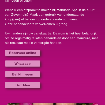
Nijmegen of Uden.
Wens u een afspraak te maken bij mandarin-Spa in de buurt
van Zevenhuis? Maak dan gebruik van onderstaande
knop(pen) of bel ons op onderstaande nummers.
Onze behandelaars verwelkomen u graag.
Uw handen zijn uw visitekaartje. Daarom is het heel belangrijk
om ze regelmatig te laten behandelen door een manicure, met
als resultaat mooie verzorgde handen.
Reserveer online
Whatsapp
Bel Nijmegen
Bel Uden