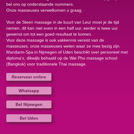
bel ons op onderstaande nummers.
Onze masseuses verwelkomen u graag.
Voor de Steen massage in de buurt van Leur moet je de tijd
nemen, dit kan niet even in een half uur, eerder is twee uur
gewenst om tot een goed resultaat te komen.
Voor deze massage is ook vakkennis vereist van de
masseuses, onze masseuses weten waar ze mee bezig zijn.
Mandarin-Spa in Nijmegen of Uden beschikt over personeel met
diploma’s, dikwijls behaald op de Wat Pho massage school
(Bangkok) voor traditionele Thai massage.
Reserveer online
Whatsapp
Bel Nijmegen
Bel Uden