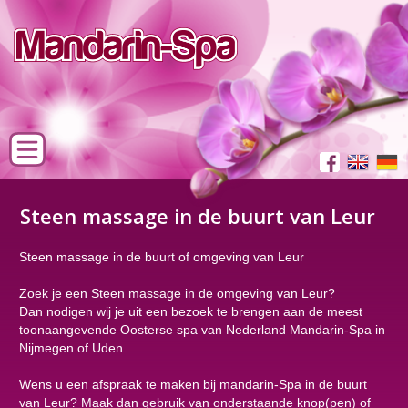
Steen massage in de buurt van Leur
Steen massage in de buurt of omgeving van Leur
Zoek je een Steen massage in de omgeving van Leur?
Dan nodigen wij je uit een bezoek te brengen aan de meest
toonaangevende Oosterse spa van Nederland Mandarin-Spa in
Nijmegen of Uden.
Wens u een afspraak te maken bij mandarin-Spa in de buurt
van Leur? Maak dan gebruik van onderstaande knop(pen) of