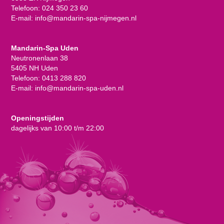
Telefoon:
024 350 23 60
E-mail:
info@mandarin-spa-nijmegen.nl
Mandarin-Spa Uden
Neutronenlaan 38
5405 NH Uden
Telefoon:
0413 288 820
E-mail:
info@mandarin-spa-uden.nl
Openingstijden
dagelijks van 10:00 t/m 22:00