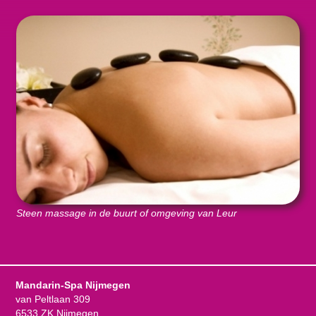
Steen massage in de buurt of omgeving van Leur
Mandarin-Spa Nijmegen
van Peltlaan 309
6533 ZK Nijmegen