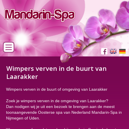
Wimpers verven in de buurt van
Laarakker
Wimpers verven in de buurt of omgeving van Laarakker
Zoek je wimpers verven in de omgeving van Laarakker?
Dan nodigen wij je uit een bezoek te brengen aan de meest
toonaangevende Oosterse spa van Nederland Mandarin-Spa in
Nijmegen of Uden.