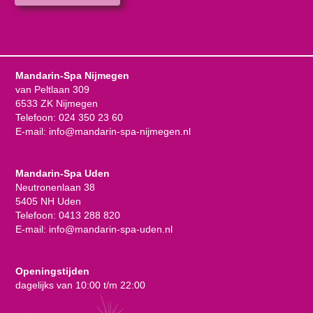
Mandarin-Spa Nijmegen
van Peltlaan 309
6533 ZK Nijmegen
Telefoon:
024 350 23 60
E-mail:
info@mandarin-spa-nijmegen.nl
Mandarin-Spa Uden
Neutronenlaan 38
5405 NH Uden
Telefoon:
0413 288 820
E-mail:
info@mandarin-spa-uden.nl
Openingstijden
dagelijks van 10:00 t/m 22:00