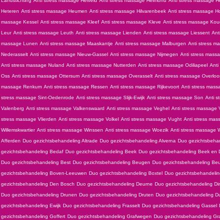
Landstichting
Anti stress massage Heiveld
Anti stress massage Helmond
Anti stress massage H
Heteren
Anti stress massage Heumen
Anti stress massage Hilvarenbeek
Anti stress massage H
massage Kessel
Anti stress massage Kleef
Anti stress massage Kleve
Anti stress massage Ko
Leur
Anti stress massage Leuth
Anti stress massage Lienden
Anti stress massage Liessent
Ant
massage Lunen
Anti stress massage Maaskantje
Anti stress massage Malburgen
Anti stress m
Nederasselt
Anti stress massage Nieuw-Gassel
Anti stress massage Nijmegen
Anti stress mass
Anti stress massage Nuland
Anti stress massage Nutterden
Anti stress massage Odiliapeel
Anti
Oss
Anti stress massage Ottersum
Anti stress massage Overasselt
Anti stress massage Overlo
massage Renkum
Anti stress massage Ressen
Anti stress massage Rijkevoort
Anti stress mas
stress massage Sint-Oedenrode
Anti stress massage Slijk-Ewijk
Anti stress massage Son
Anti s
Valenberg
Anti stress massage Valkenswaard
Anti stress massage Veghel
Anti stress massage
stress massage Vlierden
Anti stress massage Volkel
Anti stress massage Vught
Anti stress mas
Willemskwartier
Anti stress massage Winssen
Anti stress massage Woezik
Anti stress massage 
Afferden
Duo gezichtsbehandeling Altrade
Duo gezichtsbehandeling Alverna
Duo gezichtsbehan
gezichtsbehandeling Bedaf
Duo gezichtsbehandeling Beek
Duo gezichtsbehandeling Beek en
Duo gezichtsbehandeling Best
Duo gezichtsbehandeling Beugen
Duo gezichtsbehandeling Be
gezichtsbehandeling Boven-Leeuwen
Duo gezichtsbehandeling Boxtel
Duo gezichtsbehandelin
gezichtsbehandeling Den Bosch
Duo gezichtsbehandeling Deurne
Duo gezichtsbehandeling Di
Duo gezichtsbehandeling Drunen
Duo gezichtsbehandeling Druten
Duo gezichtsbehandeling D
gezichtsbehandeling Ewijk
Duo gezichtsbehandeling Frasselt
Duo gezichtsbehandeling Gassel
gezichtsbehandeling Goffert
Duo gezichtsbehandeling Grafwegen
Duo gezichtsbehandeling Gr