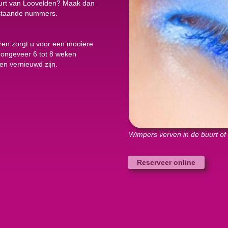
uurt van Loovelden? Maak dan
rstaande nummers.
ren zorgt u voor een mooiere
t ongeveer 6 tot 8 weken
n vernieuwd zijn.
Wimpers verven in de buurt o
Reserveer online