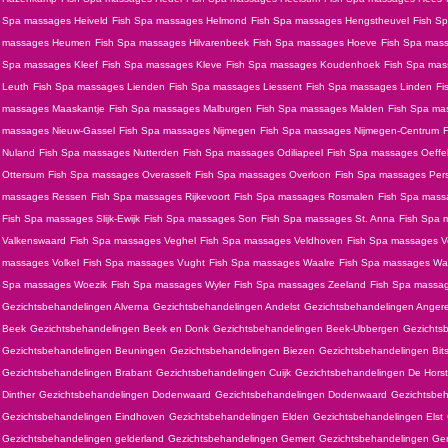
Spa massages Heiveld
Fish Spa massages Helmond
Fish Spa massages Hengstheuvel
Fish S
massages Heumen
Fish Spa massages Hilvarenbeek
Fish Spa massages Hoeve
Fish Spa mas
Spa massages Kleef
Fish Spa massages Kleve
Fish Spa massages Koudenhoek
Fish Spa mas
Leuth
Fish Spa massages Lienden
Fish Spa massages Liessent
Fish Spa massages Linden
Fi
massages Maaskantje
Fish Spa massages Malburgen
Fish Spa massages Malden
Fish Spa ma
massages Nieuw-Gassel
Fish Spa massages Nijmegen
Fish Spa massages Nijmegen-Centrum
Nuland
Fish Spa massages Nutterden
Fish Spa massages Odiliapeel
Fish Spa massages Oeffel
Ottersum
Fish Spa massages Overasselt
Fish Spa massages Overloon
Fish Spa massages Per
massages Ressen
Fish Spa massages Rijkevoort
Fish Spa massages Rosmalen
Fish Spa mass
Fish Spa massages Slijk-Ewijk
Fish Spa massages Son
Fish Spa massages St. Anna
Fish Spa 
Valkenswaard
Fish Spa massages Veghel
Fish Spa massages Veldhoven
Fish Spa massages V
massages Volkel
Fish Spa massages Vught
Fish Spa massages Waalre
Fish Spa massages Wan
Spa massages Woezik
Fish Spa massages Wyler
Fish Spa massages Zeeland
Fish Spa massa
Gezichtsbehandelingen Alverna
Gezichtsbehandelingen Andelst
Gezichtsbehandelingen Anger
Beek
Gezichtsbehandelingen Beek en Donk
Gezichtsbehandelingen Beek-Ubbergen
Gezichts
Gezichtsbehandelingen Beuningen
Gezichtsbehandelingen Biezen
Gezichtsbehandelingen Bits
Gezichtsbehandelingen Brabant
Gezichtsbehandelingen Cuijk
Gezichtsbehandelingen De Horst
Dinther
Gezichtsbehandelingen Dodenwaard
Gezichtsbehandelingen Dodenwaard
Gezichtsbe
Gezichtsbehandelingen Eindhoven
Gezichtsbehandelingen Elden
Gezichtsbehandelingen Elst
Gezichtsbehandelingen gelderland
Gezichtsbehandelingen Gemert
Gezichtsbehandelingen Ge