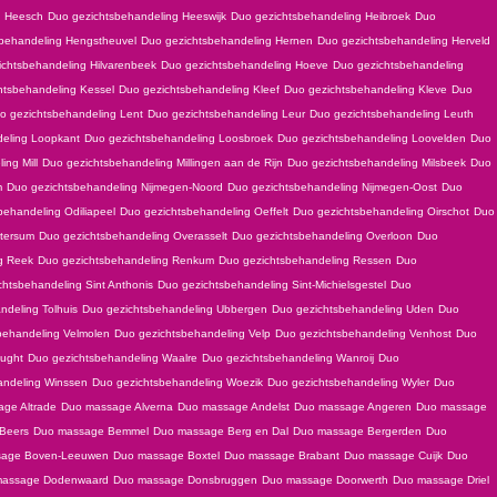
g Heesch
Duo gezichtsbehandeling Heeswijk
Duo gezichtsbehandeling Heibroek
Duo
behandeling Hengstheuvel
Duo gezichtsbehandeling Hernen
Duo gezichtsbehandeling Herveld
ichtsbehandeling Hilvarenbeek
Duo gezichtsbehandeling Hoeve
Duo gezichtsbehandeling
htsbehandeling Kessel
Duo gezichtsbehandeling Kleef
Duo gezichtsbehandeling Kleve
Duo
o gezichtsbehandeling Lent
Duo gezichtsbehandeling Leur
Duo gezichtsbehandeling Leuth
eling Loopkant
Duo gezichtsbehandeling Loosbroek
Duo gezichtsbehandeling Loovelden
Duo
ing Mill
Duo gezichtsbehandeling Millingen aan de Rijn
Duo gezichtsbehandeling Milsbeek
Duo
m
Duo gezichtsbehandeling Nijmegen-Noord
Duo gezichtsbehandeling Nijmegen-Oost
Duo
behandeling Odiliapeel
Duo gezichtsbehandeling Oeffelt
Duo gezichtsbehandeling Oirschot
Duo
ttersum
Duo gezichtsbehandeling Overasselt
Duo gezichtsbehandeling Overloon
Duo
g Reek
Duo gezichtsbehandeling Renkum
Duo gezichtsbehandeling Ressen
Duo
chtsbehandeling Sint Anthonis
Duo gezichtsbehandeling Sint-Michielsgestel
Duo
ndeling Tolhuis
Duo gezichtsbehandeling Ubbergen
Duo gezichtsbehandeling Uden
Duo
behandeling Velmolen
Duo gezichtsbehandeling Velp
Duo gezichtsbehandeling Venhost
Duo
Vught
Duo gezichtsbehandeling Waalre
Duo gezichtsbehandeling Wanroij
Duo
andeling Winssen
Duo gezichtsbehandeling Woezik
Duo gezichtsbehandeling Wyler
Duo
ge Altrade
Duo massage Alverna
Duo massage Andelst
Duo massage Angeren
Duo massage
Beers
Duo massage Bemmel
Duo massage Berg en Dal
Duo massage Bergerden
Duo
sage Boven-Leeuwen
Duo massage Boxtel
Duo massage Brabant
Duo massage Cuijk
Duo
massage Dodenwaard
Duo massage Donsbruggen
Duo massage Doorwerth
Duo massage Driel