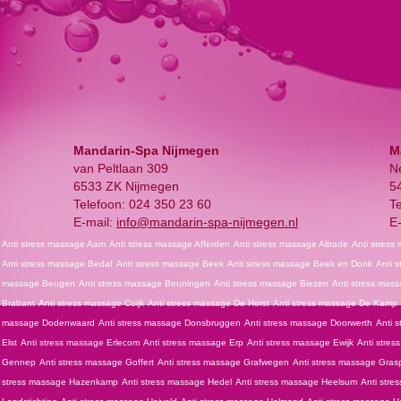
Mandarin-Spa Nijmegen
M
van Peltlaan 309
N
6533 ZK Nijmegen
5
Telefoon: 024 350 23 60
T
E-mail:
info@mandarin-spa-nijmegen.nl
E
Anti stress massage Aam
Anti stress massage Afferden
Anti stress massage Altrade
Anti stress
Anti stress massage Bedaf
Anti stress massage Beek
Anti stress massage Beek en Donk
Anti 
massage Beugen
Anti stress massage Beuningen
Anti stress massage Biezen
Anti stress mass
Brabant
Anti stress massage Cuijk
Anti stress massage De Horst
Anti stress massage De Kamp
massage Dodenwaard
Anti stress massage Donsbruggen
Anti stress massage Doorwerth
Anti s
Elst
Anti stress massage Erlecom
Anti stress massage Erp
Anti stress massage Ewijk
Anti stres
Gennep
Anti stress massage Goffert
Anti stress massage Grafwegen
Anti stress massage Gras
stress massage Hazenkamp
Anti stress massage Hedel
Anti stress massage Heelsum
Anti stre