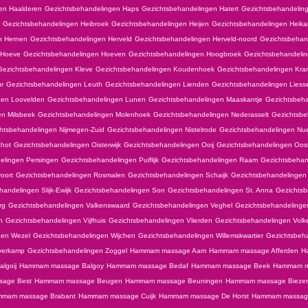
en Haalderen
Gezichtsbehandelingen Haps
Gezichtsbehandelingen Hatert
Gezichtsbehandeli
Gezichtsbehandelingen Heibroek
Gezichtsbehandelingen Heijen
Gezichtsbehandelingen Heika
n Hernen
Gezichtsbehandelingen Herveld
Gezichtsbehandelingen Herveld-noord
Gezichtsbehand
 Hoeve
Gezichtsbehandelingen Hoeven
Gezichtsbehandelingen Hoogbroek
Gezichtsbehandelin
Gezichtsbehandelingen Kleve
Gezichtsbehandelingen Koudenhoek
Gezichtsbehandelingen Kra
r
Gezichtsbehandelingen Leuth
Gezichtsbehandelingen Lienden
Gezichtsbehandelingen Liess
gen Loovelden
Gezichtsbehandelingen Lunen
Gezichtsbehandelingen Maaskantje
Gezichtsbeh
n Milsbeek
Gezichtsbehandelingen Molenhoek
Gezichtsbehandelingen Nederasselt
Gezichtsbe
htsbehandelingen Nijmegen-Zuid
Gezichtsbehandelingen Nistelrode
Gezichtsbehandelingen Nu
chot
Gezichtsbehandelingen Oisterwijk
Gezichtsbehandelingen Ooij
Gezichtsbehandelingen Oos
elingen Persingen
Gezichtsbehandelingen Puiflijk
Gezichtsbehandelingen Raam
Gezichtsbehan
oort
Gezichtsbehandelingen Rosmalen
Gezichtsbehandelingen Schaijk
Gezichtsbehandelinge
andelingen Slijk-Ewijk
Gezichtsbehandelingen Son
Gezichtsbehandelingen St. Anna
Gezichtsb
rg
Gezichtsbehandelingen Valkenswaard
Gezichtsbehandelingen Veghel
Gezichtsbehandelinge
n
Gezichtsbehandelingen Vijfhuis
Gezichtsbehandelingen Vlierden
Gezichtsbehandelingen Volke
gen Wezel
Gezichtsbehandelingen Wijchen
Gezichtsbehandelingen Willemskwartier
Gezichtsbeh
lverkamp
Gezichtsbehandelingen Zoggel
Hammam massage Aam
Hammam massage Afferden
H
lgoij
Hammam massage Balgoy
Hammam massage Bedaf
Hammam massage Beek
Hammam m
age Best
Hammam massage Beugen
Hammam massage Beuningen
Hammam massage Bieze
mam massage Brabant
Hammam massage Cuijk
Hammam massage De Horst
Hammam massag