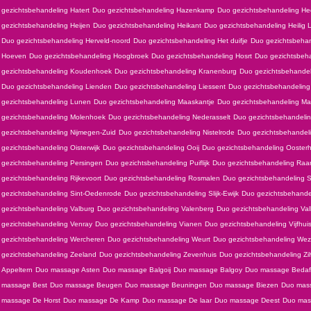
gezichtsbehandeling Hatert
Duo gezichtsbehandeling Hazenkamp
Duo gezichtsbehandeling He
gezichtsbehandeling Heijen
Duo gezichtsbehandeling Heikant
Duo gezichtsbehandeling Heilig L
Duo gezichtsbehandeling Herveld-noord
Duo gezichtsbehandeling Het duifje
Duo gezichtsbeha
Hoeven
Duo gezichtsbehandeling Hoogbroek
Duo gezichtsbehandeling Hosrt
Duo gezichtsbeh
gezichtsbehandeling Koudenhoek
Duo gezichtsbehandeling Kranenburg
Duo gezichtsbehande
Duo gezichtsbehandeling Lienden
Duo gezichtsbehandeling Liessent
Duo gezichtsbehandeling
gezichtsbehandeling Lunen
Duo gezichtsbehandeling Maaskantje
Duo gezichtsbehandeling Ma
gezichtsbehandeling Molenhoek
Duo gezichtsbehandeling Nederasselt
Duo gezichtsbehandeli
gezichtsbehandeling Nijmegen-Zuid
Duo gezichtsbehandeling Nistelrode
Duo gezichtsbehandel
gezichtsbehandeling Oisterwijk
Duo gezichtsbehandeling Ooij
Duo gezichtsbehandeling Ooster
gezichtsbehandeling Persingen
Duo gezichtsbehandeling Puiflijk
Duo gezichtsbehandeling Ra
gezichtsbehandeling Rijkevoort
Duo gezichtsbehandeling Rosmalen
Duo gezichtsbehandeling S
gezichtsbehandeling Sint-Oedenrode
Duo gezichtsbehandeling Slijk-Ewijk
Duo gezichtsbehande
gezichtsbehandeling Valburg
Duo gezichtsbehandeling Valenberg
Duo gezichtsbehandeling Va
gezichtsbehandeling Venray
Duo gezichtsbehandeling Vianen
Duo gezichtsbehandeling Vijfhui
gezichtsbehandeling Wercheren
Duo gezichtsbehandeling Weurt
Duo gezichtsbehandeling Wez
gezichtsbehandeling Zeeland
Duo gezichtsbehandeling Zevenhuis
Duo gezichtsbehandeling Zi
Appeltern
Duo massage Asten
Duo massage Balgoij
Duo massage Balgoy
Duo massage Bedaf
massage Best
Duo massage Beugen
Duo massage Beuningen
Duo massage Biezen
Duo mass
massage De Horst
Duo massage De Kamp
Duo massage De laar
Duo massage Deest
Duo mas