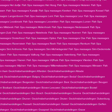
ssages Het duifje
Fish Spa massages Het Hoog
Fish Spa massages Heteren
Fish Spa
issen
Fish Spa massages Katwijk
Fish Spa massages Keeken
Fish Spa massages Kessel
Fish
ssages Langenboom
Fish Spa massages Lent
Fish Spa massages Leur
Fish Spa massages
assages Loosbroek
Fish Spa massages Loovelden
Fish Spa massages Lunen
Fish Spa
es Milsbeek
Fish Spa massages Molenhoek
Fish Spa massages Nederasselt
Fish Spa
egen-Zuid
Fish Spa massages Nistelrode
Fish Spa massages Nuenen
Fish Spa massages
massages Oosterhout
Fish Spa massages Oploo
Fish Spa massages Oss
Fish Spa massages
 massages Ravenstein
Fish Spa massages Reek
Fish Spa massages Renkum
Fish Spa
ages Sint Anthonis
Fish Spa massages Sint-Michielsgestel
Fish Spa massages Sint-Oedenrode
 Uden
Fish Spa massages Valburg
Fish Spa massages Valenberg
Fish Spa massages
 Spa massages Vianen
Fish Spa massages Vijfhuis
Fish Spa massages Vlierden
Fish Spa
Spa massages Wijchen
Fish Spa massages Willemskwartier
Fish Spa massages Winssen
Fish
en Aam
Gezichtsbehandelingen Afferden
Gezichtsbehandelingen Altrade
oij
Gezichtsbehandelingen Balgoy
Gezichtsbehandelingen Bedaf
Gezichtsbehandelingen
chtsbehandelingen Bergerden
Gezichtsbehandelingen Best
Gezichtsbehandelingen Beugen
en Boskant
Gezichtsbehandelingen Boven-Leeuwen
Gezichtsbehandelingen Boxtel
st
Gezichtsbehandelingen Den Bosch
Gezichtsbehandelingen Deurne
Gezichtsbehandelingen
chtsbehandelingen Drunen
Gezichtsbehandelingen Druten
Gezichtsbehandelingen Dukenburg
chtsbehandelingen Frasselt
Gezichtsbehandelingen Gassel
Gezichtsbehandelingen Geffen
afwegen
Gezichtsbehandelingen Graspeel
Gezichtsbehandelingen Grave