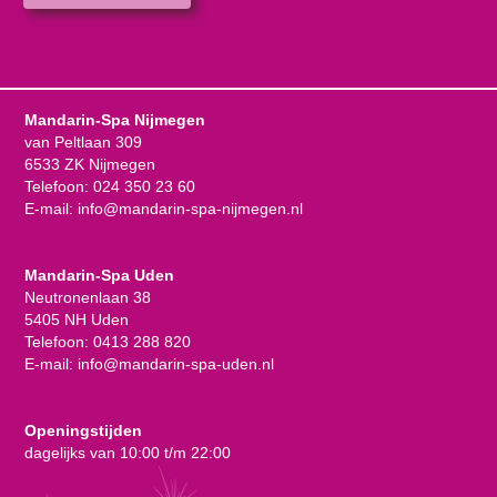
Mandarin-Spa Nijmegen
van Peltlaan 309
6533 ZK Nijmegen
Telefoon:
024 350 23 60
E-mail:
info@mandarin-spa-nijmegen.nl
Mandarin-Spa Uden
Neutronenlaan 38
5405 NH Uden
Telefoon:
0413 288 820
E-mail:
info@mandarin-spa-uden.nl
Openingstijden
dagelijks van 10:00 t/m 22:00