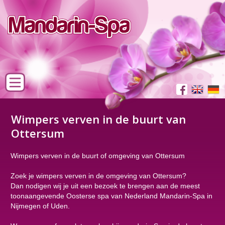
Wimpers verven in de buurt van
Ottersum
Wimpers verven in de buurt of omgeving van Ottersum
Zoek je wimpers verven in de omgeving van Ottersum?
Dan nodigen wij je uit een bezoek te brengen aan de meest
toonaangevende Oosterse spa van Nederland Mandarin-Spa in
Nijmegen of Uden.