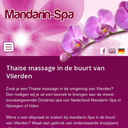
Thaise massage in de buurt van
Vlierden
Zoek je een Thaise massage in de omgeving van Vlierden?
Dan nodigen wij je uit een bezoek te brengen aan de meest
toonaangevende Oosterse spa van Nederland Mandarin-Spa in
Nijmegen of Uden.
Wens u een afspraak te maken bij mandarin-Spa in de buurt
van Vlierden? Maak dan gebruik van onderstaande knop(pen)