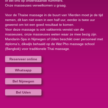
of bel ons op onderstaande nummers.
Onze masseuses verwelkomen u graag.
Voor de Thaise massage in de buurt van Vlierden moet je de tijd
nemen, dit kan niet even in een half uur, eerder is twee uur
gewenst om tot een goed resultaat te komen.
Voor deze massage is ook vakkennis vereist van de
masseuses, onze masseuses weten waar ze mee bezig zijn.
Mandarin-Spa in Nijmegen of Uden beschikt over personeel met
diploma’s, dikwijls behaald op de Wat Pho massage school
(Bangkok) voor traditionele Thai massage.
Reserveer online
Whatsapp
Bel Nijmegen
Bel Uden