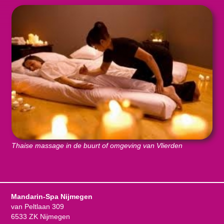
Thaise massage in de buurt of omgeving van Vlierden
Mandarin-Spa Nijmegen
van Peltlaan 309
6533 ZK Nijmegen