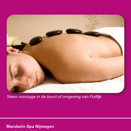
Steen massage in de buurt of omgeving van Puiflijk
Mandarin-Spa Nijmegen