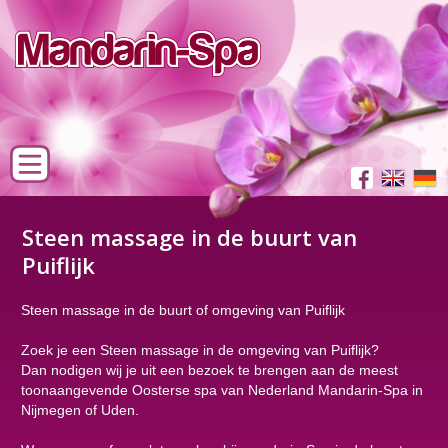
Steen massage in de buurt van
Puiflijk
Steen massage in de buurt of omgeving van Puiflijk
Zoek je een Steen massage in de omgeving van Puiflijk?
Dan nodigen wij je uit een bezoek te brengen aan de meest
toonaangevende Oosterse spa van Nederland Mandarin-Spa in
Nijmegen of Uden.