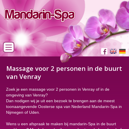
Massage voor 2 personen in de buurt
van Venray
Zoek je een massage voor 2 personen in Venray of in de
omgeving van Venray?
Dan nodigen wij je uit een bezoek te brengen aan de meest
toonaangevende Oosterse spa van Nederland Mandarin-Spa in
Nijmegen of Uden.
Wens u een afspraak te maken bij mandarin-Spa in de buurt