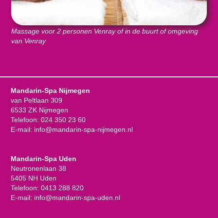
Massage voor 2 personen Venray of in de buurt of omgeving
van Venray
Mandarin-Spa Nijmegen
van Peltlaan 309
6533 ZK Nijmegen
Telefoon:
024 350 23 60
E-mail:
info@mandarin-spa-nijmegen.nl
Mandarin-Spa Uden
Neutronenlaan 38
5405 NH Uden
Telefoon:
0413 288 820
E-mail:
info@mandarin-spa-uden.nl