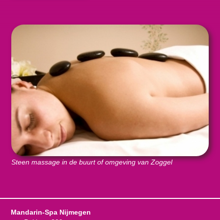
Steen massage in de buurt of omgeving van Zoggel
Mandarin-Spa Nijmegen