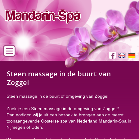
Steen massage in de buurt van
Zoggel
Steen massage in de buurt of omgeving van Zoggel
Zoek je een Steen massage in de omgeving van Zoggel?
Dan nodigen wij je uit een bezoek te brengen aan de meest
toonaangevende Oosterse spa van Nederland Mandarin-Spa in
Nijmegen of Uden.