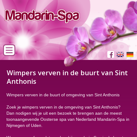
Wimpers verven in de buurt van Sint
Anthonis
Wimpers verven in de buurt of omgeving van Sint Anthonis
Zoek je wimpers verven in de omgeving van Sint Anthonis?
Dan nodigen wij je uit een bezoek te brengen aan de meest
toonaangevende Oosterse spa van Nederland Mandarin-Spa in
Nijmegen of Uden.