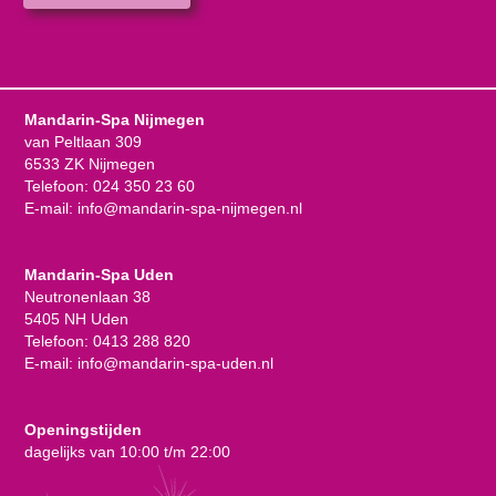
Mandarin-Spa Nijmegen
van Peltlaan 309
6533 ZK Nijmegen
Telefoon:
024 350 23 60
E-mail:
info@mandarin-spa-nijmegen.nl
Mandarin-Spa Uden
Neutronenlaan 38
5405 NH Uden
Telefoon:
0413 288 820
E-mail:
info@mandarin-spa-uden.nl
Openingstijden
dagelijks van 10:00 t/m 22:00