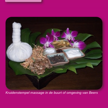
Kruidenstempel massage in de buurt of omgeving van Beers