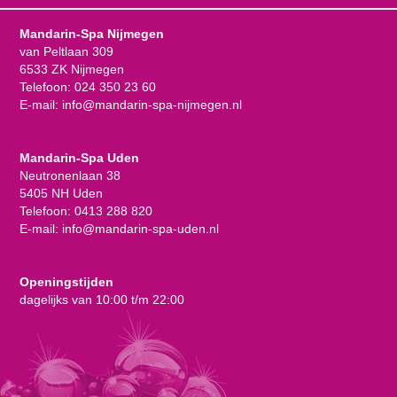
Mandarin-Spa Nijmegen
van Peltlaan 309
6533 ZK Nijmegen
Telefoon:
024 350 23 60
E-mail:
info@mandarin-spa-nijmegen.nl
Mandarin-Spa Uden
Neutronenlaan 38
5405 NH Uden
Telefoon:
0413 288 820
E-mail:
info@mandarin-spa-uden.nl
Openingstijden
dagelijks van 10:00 t/m 22:00