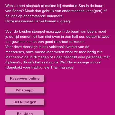
Wens u een afspraak te maken bij mandarin-Spa in de buurt
van Beers? Maak dan gebruik van onderstaande knop(pen) of
bel ons op onderstaande nummers.
Onze masseuses verwelkomen u graag.
Voor de kruiden stempel massage in de buurt van Beers moet
je de tijd nemen, dit kan niet even in een half uur, eerder is twee
uur gewenst om tot een goed resultaat te komen.
Voor deze massage is ook vakkennis vereist van de
masseuses, onze masseuses weten waar ze mee bezig zijn.
Mandarin-Spa in Nijmegen of Uden beschikt over personeel met
diploma’s, dikwijls behaald op de Wat Pho massage school
(Bangkok) voor traditionele Thai massage.
Reserveer online
Whatsapp
Bel Nijmegen
Bel Uden