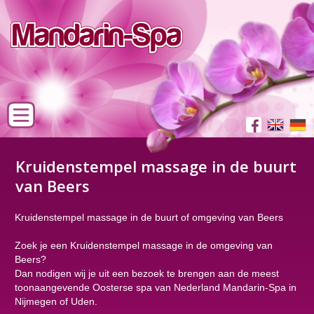
Kruidenstempel massage in de buurt
van Beers
Kruidenstempel massage in de buurt of omgeving van Beers
Zoek je een Kruidenstempel massage in de omgeving van
Beers?
Dan nodigen wij je uit een bezoek te brengen aan de meest
toonaangevende Oosterse spa van Nederland Mandarin-Spa in
Nijmegen of Uden.