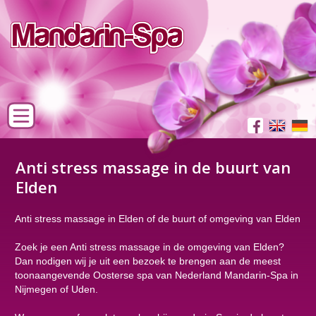
Anti stress massage in de buurt van
Elden
Anti stress massage in Elden of de buurt of omgeving van Elden
Zoek je een Anti stress massage in de omgeving van Elden?
Dan nodigen wij je uit een bezoek te brengen aan de meest
toonaangevende Oosterse spa van Nederland Mandarin-Spa in
Nijmegen of Uden.