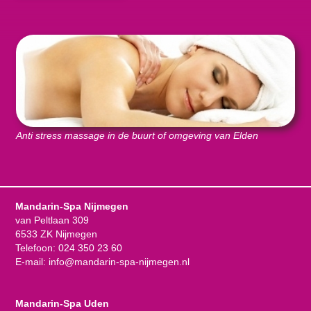
Anti stress massage in de buurt of omgeving van Elden
Mandarin-Spa Nijmegen
van Peltlaan 309
6533 ZK Nijmegen
Telefoon:
024 350 23 60
E-mail:
info@mandarin-spa-nijmegen.nl
Mandarin-Spa Uden