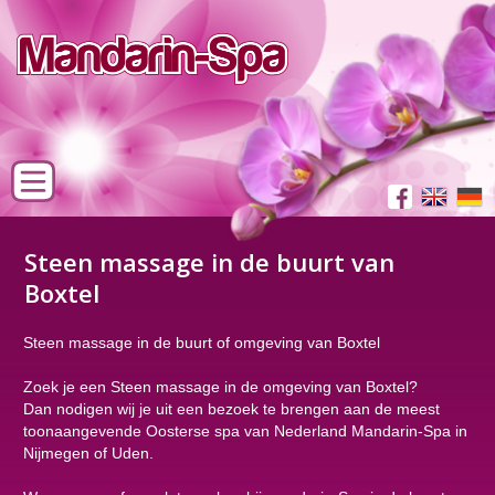
Steen massage in de buurt van
Boxtel
Steen massage in de buurt of omgeving van Boxtel
Zoek je een Steen massage in de omgeving van Boxtel?
Dan nodigen wij je uit een bezoek te brengen aan de meest
toonaangevende Oosterse spa van Nederland Mandarin-Spa in
Nijmegen of Uden.