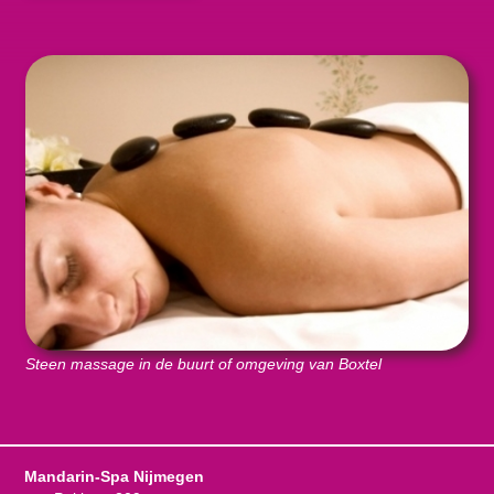
Steen massage in de buurt of omgeving van Boxtel
Mandarin-Spa Nijmegen