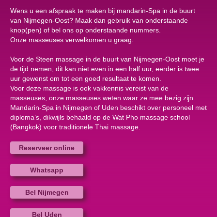
Wens u een afspraak te maken bij mandarin-Spa in de buurt
van Nijmegen-Oost? Maak dan gebruik van onderstaande
knop(pen) of bel ons op onderstaande nummers.
Onze masseuses verwelkomen u graag.
Voor de Steen massage in de buurt van Nijmegen-Oost moet je
de tijd nemen, dit kan niet even in een half uur, eerder is twee
uur gewenst om tot een goed resultaat te komen.
Voor deze massage is ook vakkennis vereist van de
masseuses, onze masseuses weten waar ze mee bezig zijn.
Mandarin-Spa in Nijmegen of Uden beschikt over personeel met
diploma’s, dikwijls behaald op de Wat Pho massage school
(Bangkok) voor traditionele Thai massage.
Reserveer online
Whatsapp
Bel Nijmegen
Bel Uden