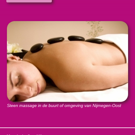
Steen massage in de buurt of omgeving van Nijmegen-Oost