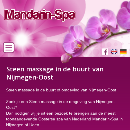
Steen massage in de buurt van
Nijmegen-Oost
Steen massage in de buurt of omgeving van Nijmegen-Oost
Zoek je een Steen massage in de omgeving van Nijmegen-
Oost?
Dan nodigen wij je uit een bezoek te brengen aan de meest
toonaangevende Oosterse spa van Nederland Mandarin-Spa in
Nijmegen of Uden.