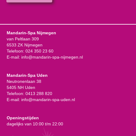
Mandarin-Spa Nijmegen
van Peltlaan 309
6533 ZK Nijmegen
Telefoon:
024 350 23 60
E-mail:
info@mandarin-spa-nijmegen.nl
Mandarin-Spa Uden
Neutronenlaan 38
5405 NH Uden
Telefoon:
0413 288 820
E-mail:
info@mandarin-spa-uden.nl
Openingstijden
dagelijks van 10:00 t/m 22:00