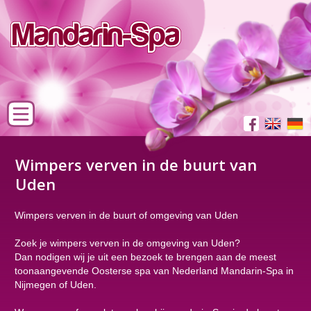
Wimpers verven in de buurt van
Uden
Wimpers verven in de buurt of omgeving van Uden
Zoek je wimpers verven in de omgeving van Uden?
Dan nodigen wij je uit een bezoek te brengen aan de meest
toonaangevende Oosterse spa van Nederland Mandarin-Spa in
Nijmegen of Uden.