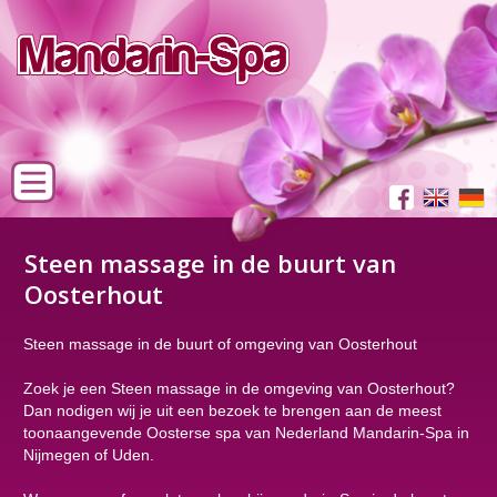
Steen massage in de buurt van
Oosterhout
Steen massage in de buurt of omgeving van Oosterhout
Zoek je een Steen massage in de omgeving van Oosterhout?
Dan nodigen wij je uit een bezoek te brengen aan de meest
toonaangevende Oosterse spa van Nederland Mandarin-Spa in
Nijmegen of Uden.