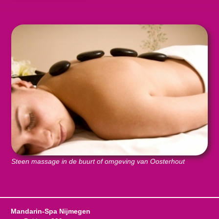
Steen massage in de buurt of omgeving van Oosterhout
Mandarin-Spa Nijmegen