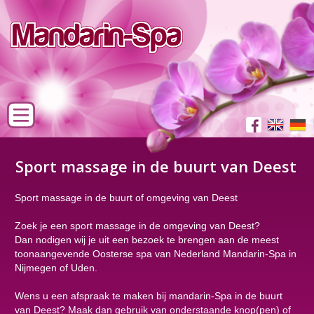
Sport massage in de buurt van Deest
Sport massage in de buurt of omgeving van Deest
Zoek je een sport massage in de omgeving van Deest?
Dan nodigen wij je uit een bezoek te brengen aan de meest
toonaangevende Oosterse spa van Nederland Mandarin-Spa in
Nijmegen of Uden.
Wens u een afspraak te maken bij mandarin-Spa in de buurt
van Deest? Maak dan gebruik van onderstaande knop(pen) of