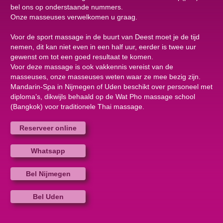
bel ons op onderstaande nummers.
Onze masseuses verwelkomen u graag.
Voor de sport massage in de buurt van Deest moet je de tijd
nemen, dit kan niet even in een half uur, eerder is twee uur
gewenst om tot een goed resultaat te komen.
Voor deze massage is ook vakkennis vereist van de
masseuses, onze masseuses weten waar ze mee bezig zijn.
Mandarin-Spa in Nijmegen of Uden beschikt over personeel met
diploma’s, dikwijls behaald op de Wat Pho massage school
(Bangkok) voor traditionele Thai massage.
Reserveer online
Whatsapp
Bel Nijmegen
Bel Uden