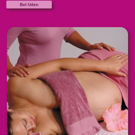
Bel Uden