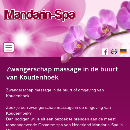
Zwangerschap massage in de buurt
van Koudenhoek
Zwangerschap massage in de buurt of omgeving van
Koudenhoek
Zoek je een zwangerschap massage in de omgeving van
Koudenhoek?
Dan nodigen wij je uit een bezoek te brengen aan de meest
toonaangevende Oosterse spa van Nederland Mandarin-Spa in