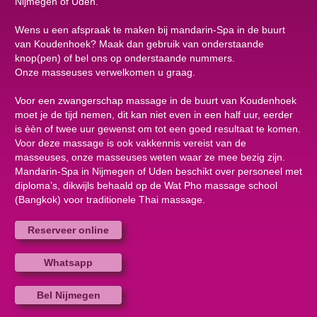
Nijmegen of Uden.
Wens u een afspraak te maken bij mandarin-Spa in de buurt
van Koudenhoek? Maak dan gebruik van onderstaande
knop(pen) of bel ons op onderstaande nummers.
Onze masseuses verwelkomen u graag.
Voor een zwangerschap massage in de buurt van Koudenhoek
moet je de tijd nemen, dit kan niet even in een half uur, eerder
is èèn of twee uur gewenst om tot een goed resultaat te komen.
Voor deze massage is ook vakkennis vereist van de
masseuses, onze masseuses weten waar ze mee bezig zijn.
Mandarin-Spa in Nijmegen of Uden beschikt over personeel met
diploma’s, dikwijls behaald op de Wat Pho massage school
(Bangkok) voor traditionele Thai massage.
Reserveer online
Whatsapp
Bel Nijmegen