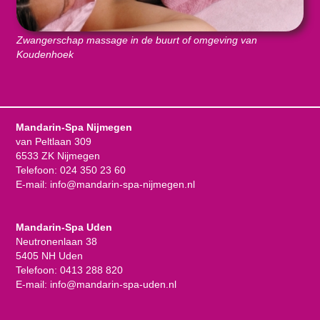
Zwangerschap massage in de buurt of omgeving van
Koudenhoek
Mandarin-Spa Nijmegen
van Peltlaan 309
6533 ZK Nijmegen
Telefoon:
024 350 23 60
E-mail:
info@mandarin-spa-nijmegen.nl
Mandarin-Spa Uden
Neutronenlaan 38
5405 NH Uden
Telefoon:
0413 288 820
E-mail:
info@mandarin-spa-uden.nl