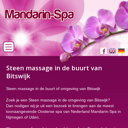
Steen massage in de buurt van
Bitswijk
Steen massage in de buurt of omgeving van Bitswijk
Zoek je een Steen massage in de omgeving van Bitswijk?
Dan nodigen wij je uit een bezoek te brengen aan de meest
toonaangevende Oosterse spa van Nederland Mandarin-Spa in
Nijmegen of Uden.