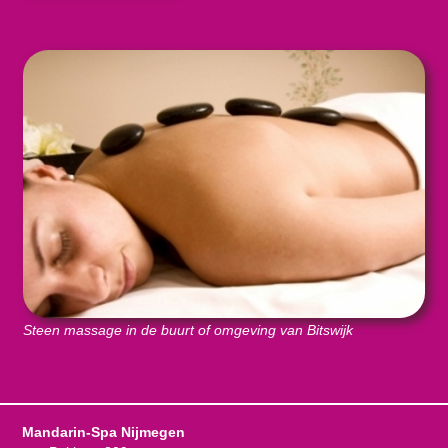
Steen massage in de buurt of omgeving van Bitswijk
Mandarin-Spa Nijmegen