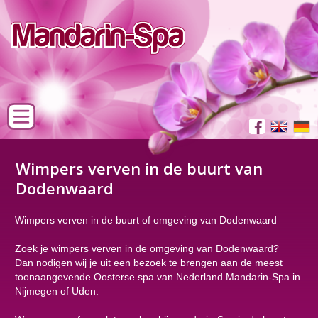
Wimpers verven in de buurt van
Dodenwaard
Wimpers verven in de buurt of omgeving van Dodenwaard
Zoek je wimpers verven in de omgeving van Dodenwaard?
Dan nodigen wij je uit een bezoek te brengen aan de meest
toonaangevende Oosterse spa van Nederland Mandarin-Spa in
Nijmegen of Uden.