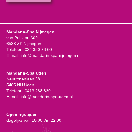
Mandarin-Spa Nijmegen
van Peltlaan 309
6533 ZK Nijmegen
Telefoon:
024 350 23 60
E-mail:
info@mandarin-spa-nijmegen.nl
Mandarin-Spa Uden
Neutronenlaan 38
5405 NH Uden
Telefoon:
0413 288 820
E-mail:
info@mandarin-spa-uden.nl
Openingstijden
dagelijks van 10:00 t/m 22:00