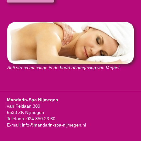
Anti stress massage in de buurt of omgeving van Veghel
Mandarin-Spa Nijmegen
van Peltlaan 309
6533 ZK Nijmegen
Telefoon:
024 350 23 60
E-mail:
info@mandarin-spa-nijmegen.nl