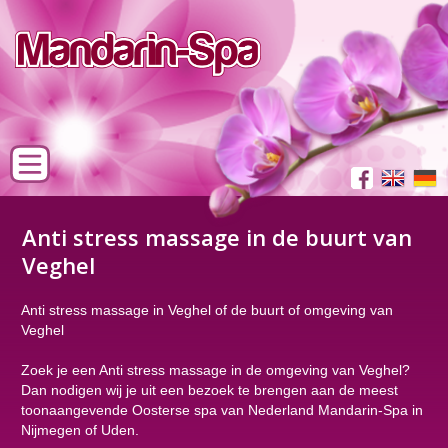
Anti stress massage in de buurt van
Veghel
Anti stress massage in Veghel of de buurt of omgeving van
Veghel
Zoek je een Anti stress massage in de omgeving van Veghel?
Dan nodigen wij je uit een bezoek te brengen aan de meest
toonaangevende Oosterse spa van Nederland Mandarin-Spa in
Nijmegen of Uden.