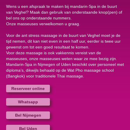
Wens u een afspraak te maken bij mandarin-Spa in de buurt
van Veghel? Maak dan gebruik van onderstaande knop(pen) of
bel ons op onderstaande nummers.
Onze masseuses verwelkomen u graag.
Voor de ant stress massage in de buurt van Veghel moet je de
tijd nemen, dit kan niet even in een half uur, eerder is twee uur
gewenst om tot een goed resultaat te komen.
Voor deze massage is ook vakkennis vereist van de
masseuses, onze masseuses weten waar ze mee bezig zijn.
Mandarin-Spa in Nijmegen of Uden beschikt over personeel met
diploma’s, dikwijls behaald op de Wat Pho massage school
(Bangkok) voor traditionele Thai massage.
Reserveer online
Whatsapp
Bel Nijmegen
Bel Uden