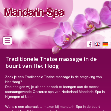
Traditionele Thaise massage in de
buurt van Het Hoog
Zoek je een Traditionele Thaise massage in de omgeving van
Het Hoog?
Dan nodigen wij je uit een bezoek te brengen aan de meest
toonaangevende Oosterse spa van Nederland Mandarin-Spa in
Nijmegen of Uden.
Wens u een afspraak te maken bij mandarin-Spa in de buurt