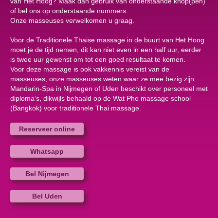
van Het Hoog? Maak dan gebruik van onderstaande knop(pen)
of bel ons op onderstaande nummers.
Onze masseuses verwelkomen u graag.
Voor de Traditionele Thaise massage in de buurt van Het Hoog
moet je de tijd nemen, dit kan niet even in een half uur, eerder
is twee uur gewenst om tot een goed resultaat te komen.
Voor deze massage is ook vakkennis vereist van de
masseuses, onze masseuses weten waar ze mee bezig zijn.
Mandarin-Spa in Nijmegen of Uden beschikt over personeel met
diploma’s, dikwijls behaald op de Wat Pho massage school
(Bangkok) voor traditionele Thai massage.
Reserveer online
Whatsapp
Bel Nijmegen
Bel Uden