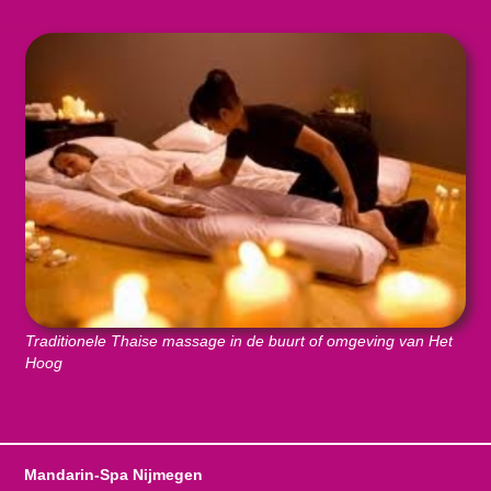
Traditionele Thaise massage in de buurt of omgeving van Het
Hoog
Mandarin-Spa Nijmegen