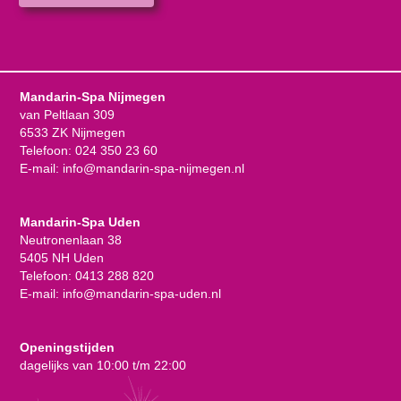
Mandarin-Spa Nijmegen
van Peltlaan 309
6533 ZK Nijmegen
Telefoon:
024 350 23 60
E-mail:
info@mandarin-spa-nijmegen.nl
Mandarin-Spa Uden
Neutronenlaan 38
5405 NH Uden
Telefoon:
0413 288 820
E-mail:
info@mandarin-spa-uden.nl
Openingstijden
dagelijks van 10:00 t/m 22:00