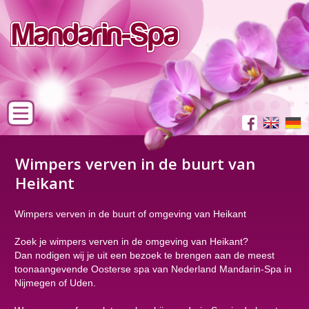
Wimpers verven in de buurt van
Heikant
Wimpers verven in de buurt of omgeving van Heikant
Zoek je wimpers verven in de omgeving van Heikant?
Dan nodigen wij je uit een bezoek te brengen aan de meest
toonaangevende Oosterse spa van Nederland Mandarin-Spa in
Nijmegen of Uden.