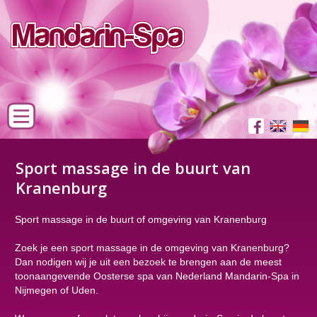
Sport massage in de buurt van
Kranenburg
Sport massage in de buurt of omgeving van Kranenburg
Zoek je een sport massage in de omgeving van Kranenburg?
Dan nodigen wij je uit een bezoek te brengen aan de meest
toonaangevende Oosterse spa van Nederland Mandarin-Spa in
Nijmegen of Uden.