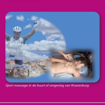
Sport massage in de buurt of omgeving van Kranenburg