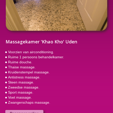
Massagekamer 'Khao Kho' Uden
Voorzien van airconditioning.
Ruime 1 persoons behandelkamer.
Ruime douche.
Thaise massage.
Kruidenstempel massage.
Antistress massage.
Steen massage.
Zweedse massage.
Sport massage.
Voet massage.
Zwangerschaps massage.