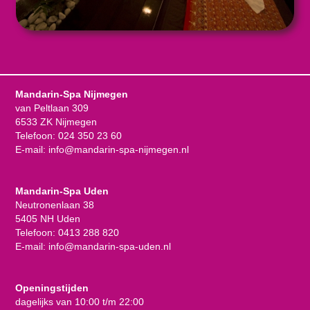
Mandarin-Spa Nijmegen
van Peltlaan 309
6533 ZK Nijmegen
Telefoon:
024 350 23 60
E-mail:
info@mandarin-spa-nijmegen.nl
Mandarin-Spa Uden
Neutronenlaan 38
5405 NH Uden
Telefoon:
0413 288 820
E-mail:
info@mandarin-spa-uden.nl
Openingstijden
dagelijks van 10:00 t/m 22:00